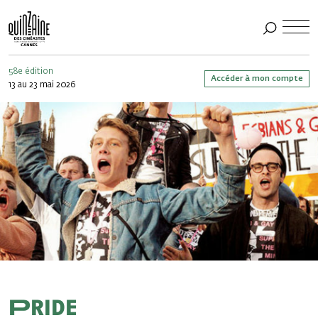
58e édition
Accéder à mon compte
13 au 23 mai 2026
Pride