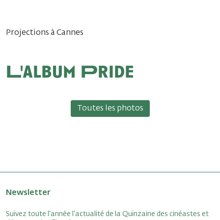
Projections à Cannes
L'album Pride
Toutes les photos
Newsletter
Suivez toute l'année l'actualité de la Quinzaine des cinéastes et