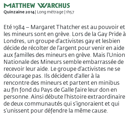
Matthew Warchus
Quinzaine 2014
| Long métrage | 1h57
Eté 1984 – Margaret Thatcher est au pouvoir et
les mineurs sont en grève. Lors de la Gay Pride à
Londres, un groupe d’activistes gay et lesbien
décide de récolter de l’argent pour venir en aide
aux familles des mineurs en grève. Mais l’Union
Nationale des Mineurs semble embarrassée de
recevoir leur aide. Le groupe d’activistes ne se
décourage pas. Ils décident d’aller à la
rencontre des mineurs et partent en minibus
au fin fond du Pays de Galle faire leur don en
personne. Ainsi débute l’histoire extraordinaire
de deux communautés qui s’ignoraient et qui
s’unissent pour défendre la même cause.