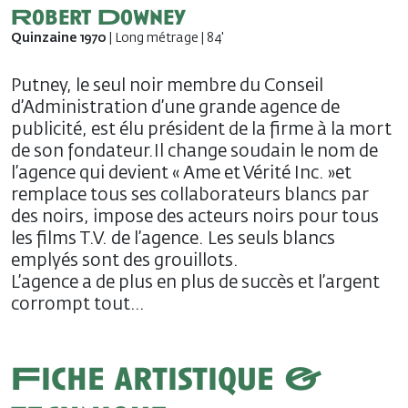
Robert Downey
Quinzaine 1970
| Long métrage | 84'
Putney, le seul noir membre du Conseil
d’Administration d’une grande agence de
publicité, est élu président de la firme à la mort
de son fondateur.Il change soudain le nom de
l’agence qui devient « Ame et Vérité Inc. »et
remplace tous ses collaborateurs blancs par
des noirs, impose des acteurs noirs pour tous
les films T.V. de l’agence. Les seuls blancs
emplyés sont des grouillots.
L’agence a de plus en plus de succès et l’argent
corrompt tout…
Fiche artistique &