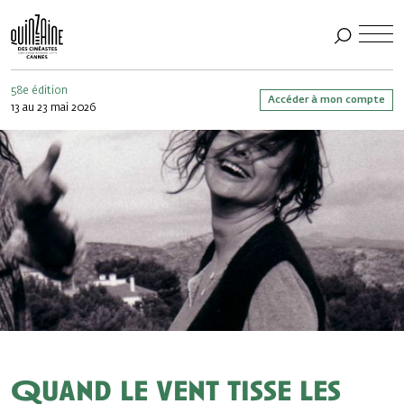
58e édition
Accéder à mon compte
13 au 23 mai 2026
Quand le vent tisse les