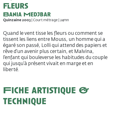
fleurs
Bania Medjbar
Quinzaine 2003
| Court métrage | 24mn
Quand le vent tisse les fleurs ou comment se
tissent les liens entre Mouss, un homme qui a
égaré son passé, Lolli qui attend des papiers et
rêve d’un avenir plus certain, et Malvina,
l’enfant qui bouleverse les habitudes du couple
qui jusqu’à présent vivait en marge et en
liberté.
Fiche artistique &
technique