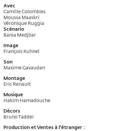
Avec
Camille Colombies
Moussa Maaskri
Véronique Ruggia
Scénario
Bania Medjbar
Image
François Kuhnel
Son
Maxime Gavaudan
Montage
Eric Renault
Musique
Hakim Hamadouche
Décors
Bruno Taddei
Production et Ventes à l'étranger :