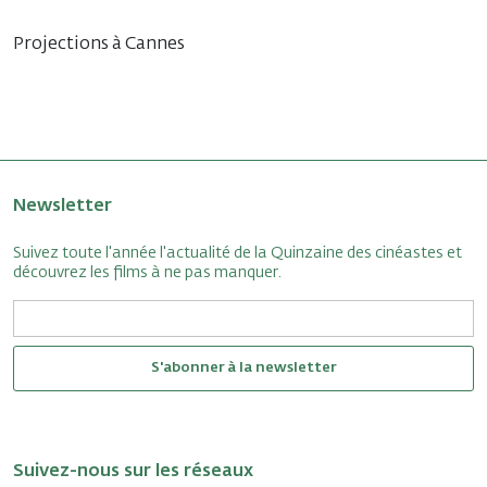
Projections à Cannes
Newsletter
Suivez toute l'année l'actualité de la Quinzaine des cinéastes et
découvrez les films à ne pas manquer.
S'abonner à la newsletter
Suivez-nous sur les réseaux