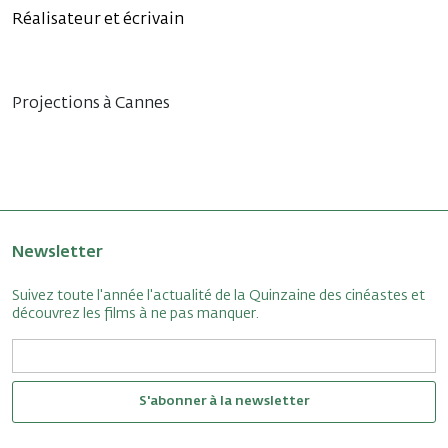
Réalisateur et écrivain
Projections à Cannes
Newsletter
Suivez toute l'année l'actualité de la Quinzaine des cinéastes et
découvrez les films à ne pas manquer.
S'abonner à la newsletter