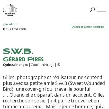
58e édition
Accéder à mon compte
13 au 23 mai 2026
S.W.B.
Gérard Pires
Quinzaine 1970
| Court métrage | 18'
Gilles, photographe et réalisateur, ne s’entend
plus avec sa petite amie S.W.B (Sweet Wounded
Bird), une cover-girl qui travaille pour lui
…..Quand elle disparaît dans un accident, Gilles
recherche son sosie, finit par le trouver et en
tombe amoureux… Mais le jeune homme, qui a