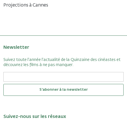
Projections à Cannes
Newsletter
Suivez toute l'année l'actualité de la Quinzaine des cinéastes et
découvrez les films à ne pas manquer.
S'abonner à la newsletter
Suivez-nous sur les réseaux