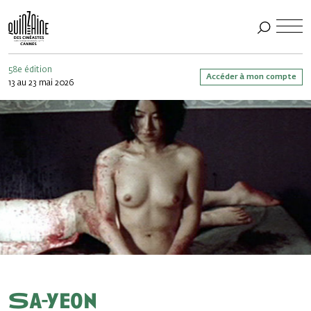
58e édition
Accéder à mon compte
13 au 23 mai 2026
Sa-yeon