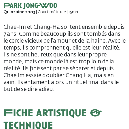
Park Jong-Woo
Quinzaine 2003
| Court métrage | 15mn
Chae-Im et Chang-Ha sortent ensemble depuis
7 ans. Comme beaucoup ils sont tombés dans
le cercle vicieux de l’amour et de la haine. Avec le
temps, ils comprennent quelle est leur réalité.
Ils ne sont heureux que dans leur propre
monde, mais ce monde là est trop loin de la
réalité. Ils finissent par se séparer et depuis
Chae Im essaie d’oublier Chang Ha, mais en
vain. Ils entament alors un rituel final dans le
but de se dire adieu.
Fiche artistique &
technique