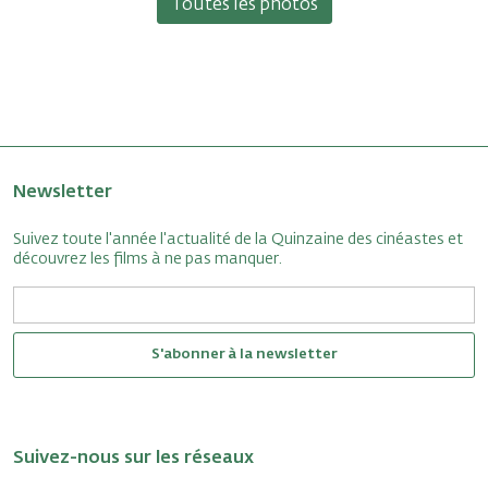
Toutes les photos
Newsletter
Suivez toute l'année l'actualité de la Quinzaine des cinéastes et
découvrez les films à ne pas manquer.
S'abonner à la newsletter
Suivez-nous sur les réseaux