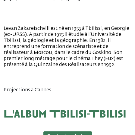
Levan Zakareischvili est né en 1953 à Tbilissi, en Georgie
(ex-URSS). A partir de 1975 il étudie à l’Université de
Tbilissi, la géologie et la géographie. En 1982, il
entreprend une formation de scénariste et de
réalisateur à Moscou, dans le cadre du Goskino. Son
premier long métrage pour le cinéma They (Eux) est
présenté à la Quinzaine des Réalisateurs en 1992.
Projections à Cannes
L'album Tbilisi-Tbilisi