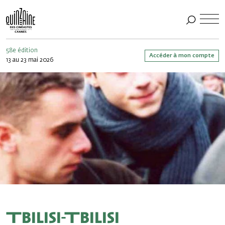
58e édition
Accéder à mon compte
13 au 23 mai 2026
Tbilisi-Tbilisi