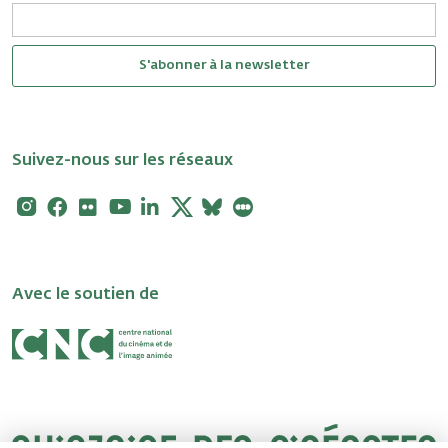
S'abonner à la newsletter
Suivez-nous sur les réseaux
Instagram
Facebook
Flickr
Youtube
Linkedin
X
Bluesky
Letterboxd
Avec le soutien de