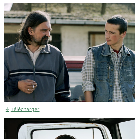
Télécharger