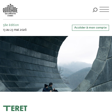
58e édition
Accéder à mon compte
13 au 23 mai 2026
Teret