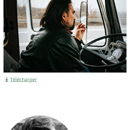
Télécharger