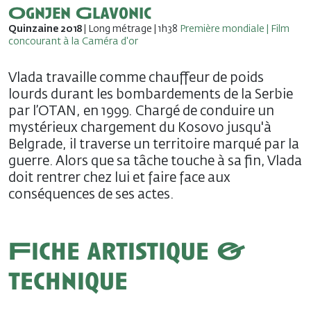
Ognjen Glavonic
Quinzaine 2018
| Long métrage | 1h38
Première mondiale | Film
concourant à la Caméra d'or
Vlada travaille comme chauffeur de poids
lourds durant les bombardements de la Serbie
par l’OTAN, en 1999. Chargé de conduire un
mystérieux chargement du Kosovo jusqu'à
Belgrade, il traverse un territoire marqué par la
guerre. Alors que sa tâche touche à sa fin, Vlada
doit rentrer chez lui et faire face aux
conséquences de ses actes.
Fiche artistique &
technique