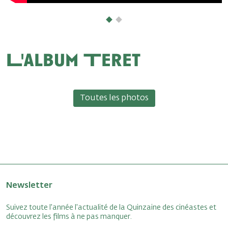
L'album Teret
Toutes les photos
Newsletter
Suivez toute l'année l'actualité de la Quinzaine des cinéastes et
découvrez les films à ne pas manquer.