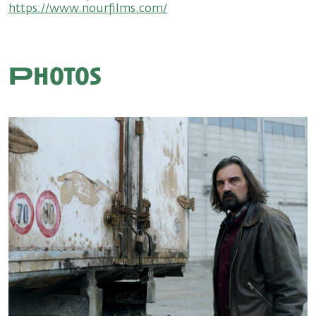
https://www.nourfilms.com/
Photos