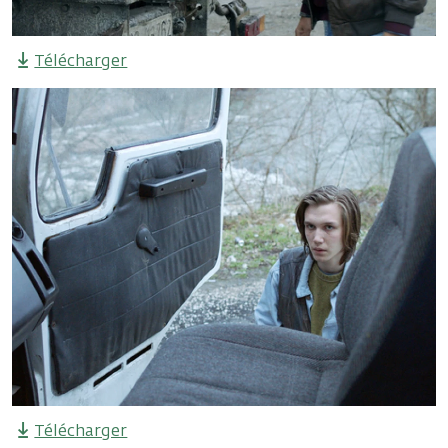
Télécharger
Télécharger