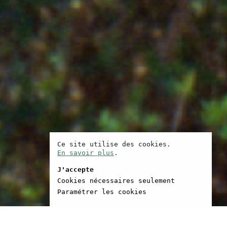
Ce site utilise des cookies.
En savoir plus
.
J'accepte
Cookies nécessaires seulement
Paramétrer les cookies