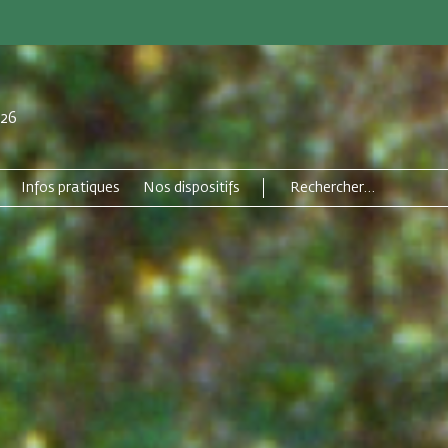
026
Infos pratiques
Nos dispositifs