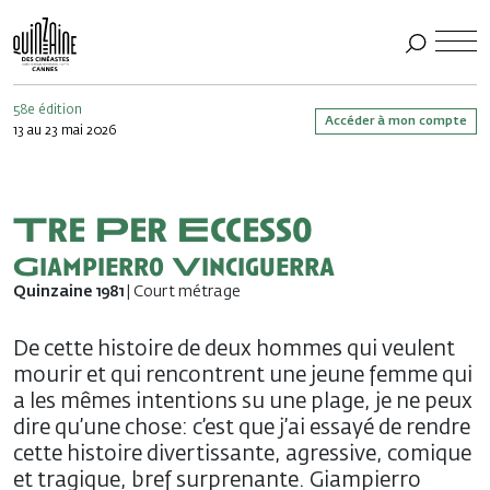
58e édition
Accéder à mon compte
13 au 23 mai 2026
Tre Per Eccesso
Giampierro Vinciguerra
Quinzaine 1981
| Court métrage
De cette histoire de deux hommes qui veulent
mourir et qui rencontrent une jeune femme qui
a les mêmes intentions su une plage, je ne peux
dire qu’une chose: c’est que j’ai essayé de rendre
cette histoire divertissante, agressive, comique
et tragique, bref surprenante. Giampierro