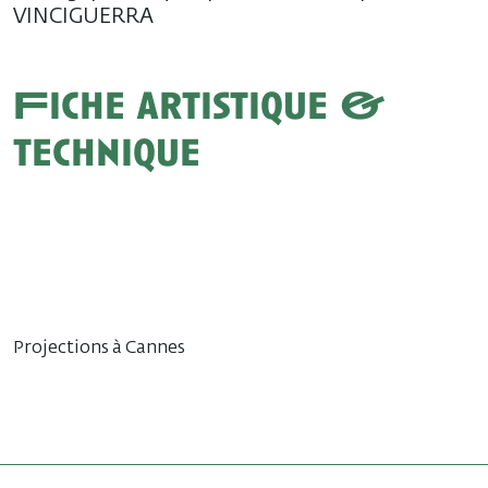
VINCIGUERRA
Fiche artistique &
technique
Projections à Cannes