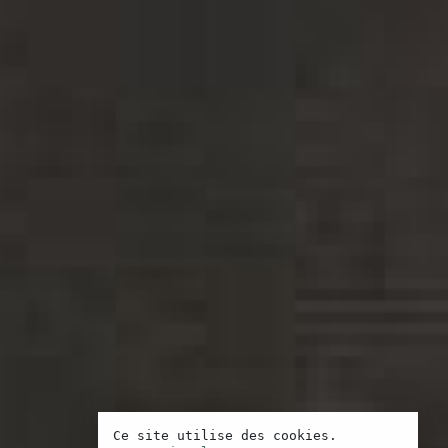
Ce site utilise des cookies.