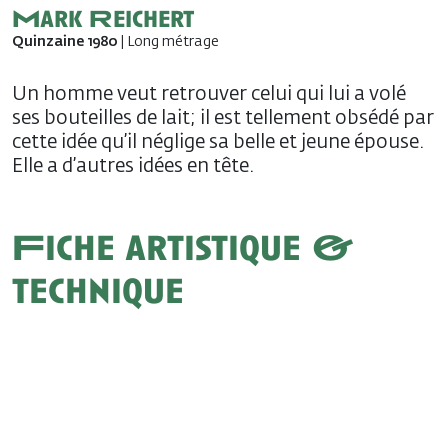
Mark Reichert
Quinzaine 1980
| Long métrage
Un homme veut retrouver celui qui lui a volé
ses bouteilles de lait; il est tellement obsédé par
cette idée qu’il néglige sa belle et jeune épouse.
Elle a d’autres idées en tête.
Fiche artistique &
technique