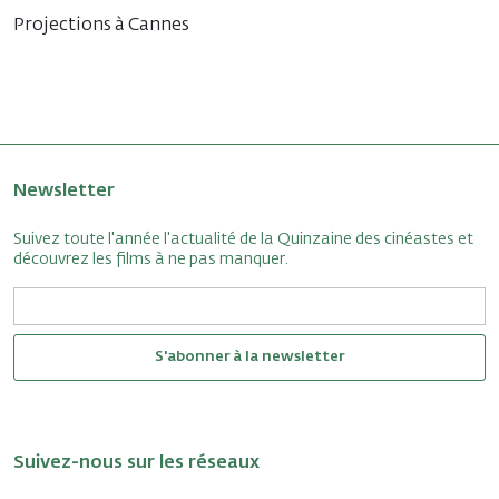
Projections à Cannes
Newsletter
Suivez toute l'année l'actualité de la Quinzaine des cinéastes et
découvrez les films à ne pas manquer.
S'abonner à la newsletter
Suivez-nous sur les réseaux