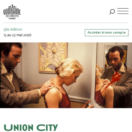
58e édition
Accéder à mon compte
13 au 23 mai 2026
Union City