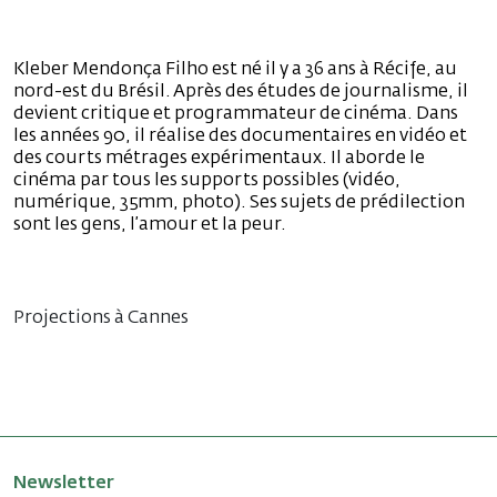
Kleber Mendonça Filho est né il y a 36 ans à Récife, au
nord-est du Brésil. Après des études de journalisme, il
devient critique et programmateur de cinéma. Dans
les années 90, il réalise des documentaires en vidéo et
des courts métrages expérimentaux. Il aborde le
cinéma par tous les supports possibles (vidéo,
numérique, 35mm, photo). Ses sujets de prédilection
sont les gens, l’amour et la peur.
Projections à Cannes
Newsletter