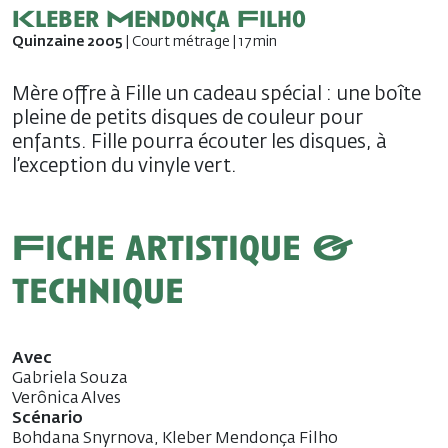
Kleber Mendonça Filho
Quinzaine 2005
| Court métrage | 17 min
Mère offre à Fille un cadeau spécial : une boîte
pleine de petits disques de couleur pour
enfants. Fille pourra écouter les disques, à
l’exception du vinyle vert.
Fiche artistique &
technique
Avec
Gabriela Souza
Verônica Alves
Scénario
Bohdana Snyrnova, Kleber Mendonça Filho