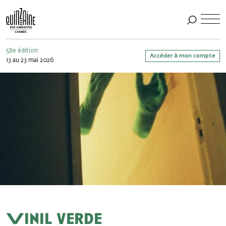
58e édition
Accéder à mon compte
13 au 23 mai 2026
Vinil verde