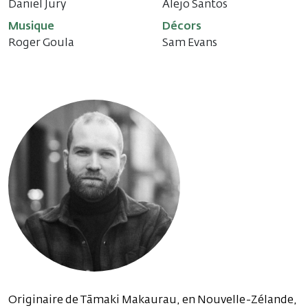
Daniel Jury
Alejo Santos
Musique
Décors
Roger Goula
Sam Evans
Originaire de Tāmaki Makaurau, en Nouvelle-Zélande,