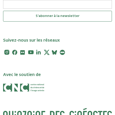
S'abonner à la newsletter
Suivez-nous sur les réseaux
Instagram
Facebook
Flickr
Youtube
Linkedin
X
Bluesky
Letterboxd
Avec le soutien de