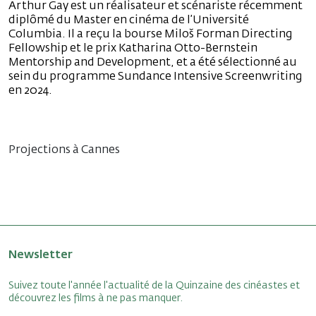
Arthur Gay est un réalisateur et scénariste récemment
diplômé du Master en cinéma de l’Université
Columbia. Il a reçu la bourse Miloš Forman Directing
Fellowship et le prix Katharina Otto-Bernstein
Mentorship and Development, et a été sélectionné au
sein du programme Sundance Intensive Screenwriting
en 2024.
Projections à Cannes
Newsletter
Suivez toute l'année l'actualité de la Quinzaine des cinéastes et
découvrez les films à ne pas manquer.