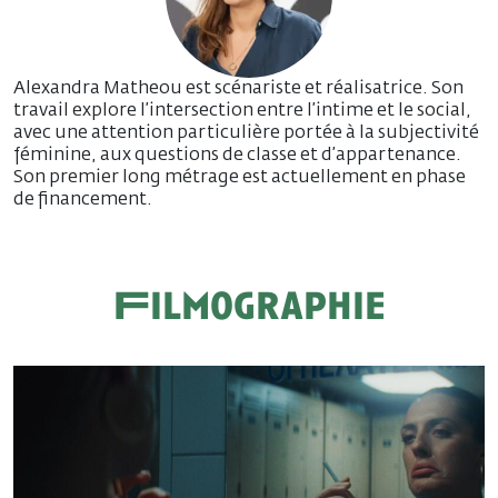
Alexandra Matheou est scénariste et réalisatrice. Son
travail explore l’intersection entre l’intime et le social,
avec une attention particulière portée à la subjectivité
féminine, aux questions de classe et d’appartenance.
Son premier long métrage est actuellement en phase
de financement.
Filmographie