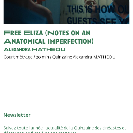
Free Eliza (Notes on an
Anatomical Imperfection)
Alexandra MATHEOU
Court métrage / 20 min / Quinzaine Alexandra MATHEOU
Newsletter
Suivez toute l'année l'actualité de la Quinzaine des cinéastes et