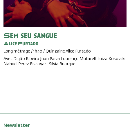
Sem seu sangue
Alice Furtado
Long métrage / 1h40 / Quinzaine Alice Furtado
Avec Digão Ribeiro Juan Paiva Lourenço Mutarelli Luiza Kosovski
Nahuel Perez Biscayart Silvia Buarque
Newsletter