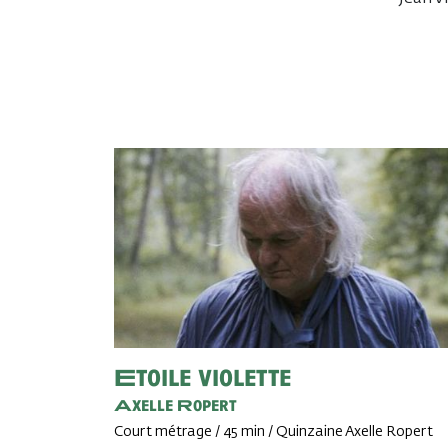
Etoile violette
Axelle Ropert
Court métrage / 45 min / Quinzaine Axelle Ropert