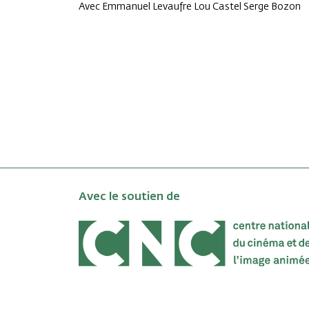
Avec Emmanuel Levaufre Lou Castel Serge Bozon
Avec le soutien de