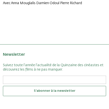
Avec Anna Mouglalis Damien Odoul Pierre Richard
Newsletter
Suivez toute l'année l'actualité de la Quinzaine des cinéastes et
découvrez les films à ne pas manquer.
S'abonner à la newsletter