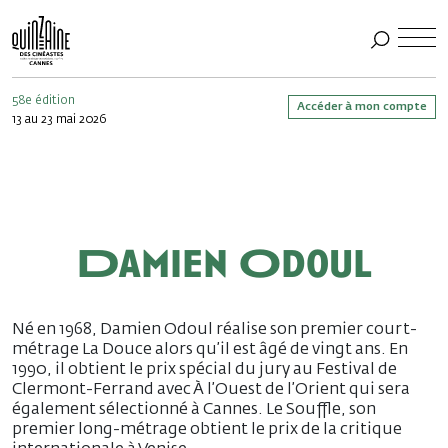
58e édition
Accéder à mon compte
13 au 23 mai 2026
Damien Odoul
Né en 1968, Damien Odoul réalise son premier court-
métrage La Douce alors qu’il est âgé de vingt ans. En
1990, il obtient le prix spécial du jury au Festival de
Clermont-Ferrand avec À l’Ouest de l’Orient qui sera
également sélectionné à Cannes. Le Souffle, son
premier long-métrage obtient le prix de la critique