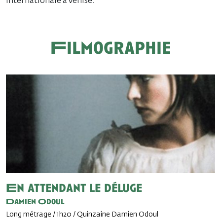
internationale à Venise.
Filmographie
En attendant le déluge
Damien Odoul
Long métrage / 1h20 / Quinzaine Damien Odoul