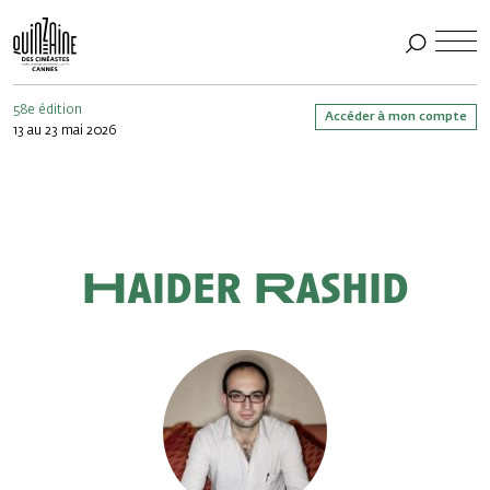
58e édition
Accéder à mon compte
13 au 23 mai 2026
Haider Rashid