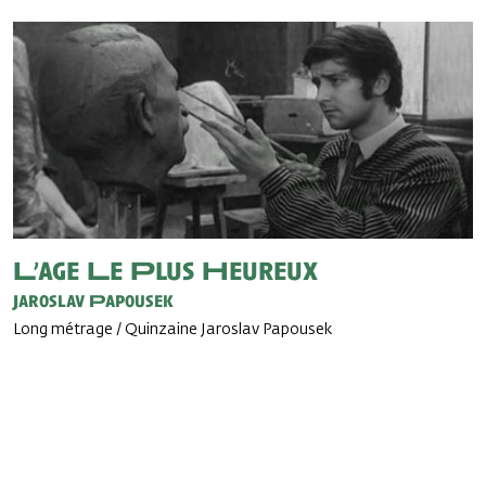
L’age Le Plus Heureux
Jaroslav Papousek
Long métrage / Quinzaine Jaroslav Papousek