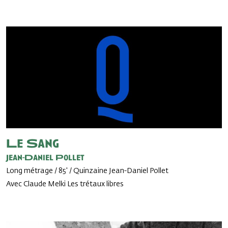
Le Sang
Jean-Daniel Pollet
Long métrage / 85' / Quinzaine Jean-Daniel Pollet
Avec Claude Melki Les trétaux libres