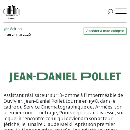
58e édition
Accéder à mon compte
13 au 23 mai 2026
Jean-Daniel Pollet
Assistant réalisateur sur L’Homme à l’imperméable de
Duvivier, Jean-Daniel Pollet tourne en 1958, dans le
cadre du Service Cinématographique des Armées, son
premier court-métrage, Pourvu qu’on ait l’ivresse, sur
lequel il rencontre celui qui deviendra son acteur-
fétiche, le lunaire Claude Melki. Après son premier