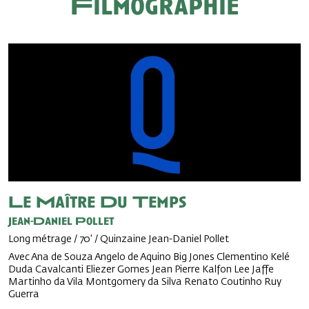
Filmographie
Le Maître Du Temps
Jean-Daniel Pollet
Long métrage / 70' / Quinzaine Jean-Daniel Pollet
Avec Ana de Souza Angelo de Aquino Big Jones Clementino Kelé
Duda Cavalcanti Eliezer Gomes Jean Pierre Kalfon Lee Jaffe
Martinho da Vila Montgomery da Silva Renato Coutinho Ruy
Guerra