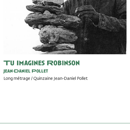
Tu Imagines Robinson
Jean-Daniel Pollet
Long métrage / Quinzaine Jean-Daniel Pollet