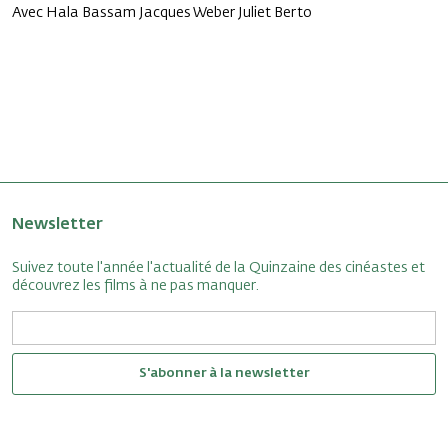
Avec Hala Bassam Jacques Weber Juliet Berto
Newsletter
Suivez toute l'année l'actualité de la Quinzaine des cinéastes et
découvrez les films à ne pas manquer.
S'abonner à la newsletter