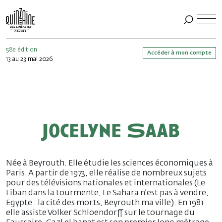
58e édition
Accéder à mon compte
13 au 23 mai 2026
Jocelyne Saab
Née à Beyrouth. Elle étudie les sciences économiques à
Paris. A partir de 1973, elle réalise de nombreux sujets
pour des télévisions nationales et internationales (Le
Liban dans la tourmente, Le Sahara n’est pas à vendre,
Egypte : la cité des morts, Beyrouth ma ville). En 1981
elle assiste Volker Schloendorff sur le tournage du