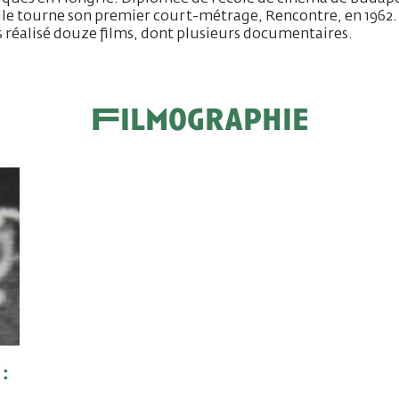
elle tourne son premier court-métrage, Rencontre, en 1962. 
 réalisé douze films, dont plusieurs documentaires.
Filmographie
: