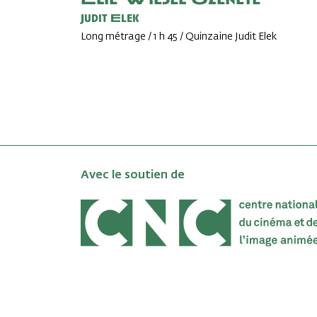
Judit Elek
Long métrage / 1 h 45 / Quinzaine Judit Elek
Avec le soutien de