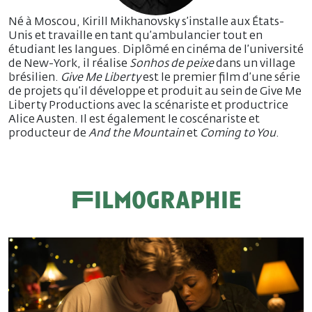
Né à Moscou, Kirill Mikhanovsky s’installe aux États-
Unis et travaille en tant qu’ambulancier tout en
étudiant les langues. Diplômé en cinéma de l’université
de New-York, il réalise
Sonhos de peixe
dans un village
brésilien.
Give Me Liberty
est le premier film d’une série
de projets qu’il développe et produit au sein de Give Me
Liberty Productions avec la scénariste et productrice
Alice Austen. Il est également le coscénariste et
producteur de
And the Mountain
et
Coming to You
.
Filmographie