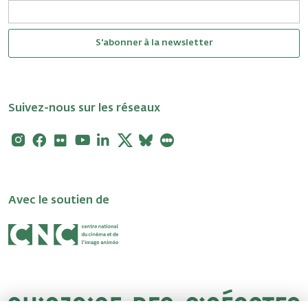
S'abonner à la newsletter
Suivez-nous sur les réseaux
Instagram
Facebook
Flickr
Youtube
Linkedin
X
Bluesky
Letterboxd
Avec le soutien de