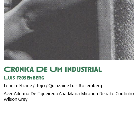
Cronica De Um Industrial
Luis Rosemberg
Long métrage / 1h40 / Quinzaine Luis Rosemberg
Avec Adriana De Figueiredo Ana Maria Miranda Renato Coutinho
Wilson Grey