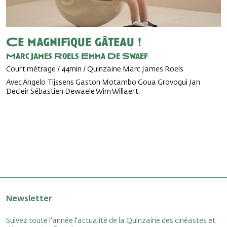
Ce magnifique gâteau !
Marc James Roels
Emma De Swaef
Court métrage / 44min / Quinzaine Marc James Roels
Avec Angelo Tijssens Gaston Motambo Goua Grovogui Jan
Decleir Sébastien Dewaele Wim Willaert
Newsletter
Suivez toute l'année l'actualité de la Quinzaine des cinéastes et