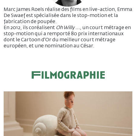
Marc James Roels réalise des films en live-action, Emma
De Swaef est spécialisée dans le stop-motion et la
fabrication de poupée.
En 2012, ils coréalisent
Oh Willy ...
, un court métrage en
stop-motion qui a remporté 80 prix internationaux
dont le Cartoon d'Or du meilleur court métrage
européen, et une nomination au César.
Filmographie