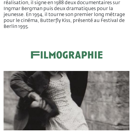
réalisation, il signe en 1988 deux documentaires sur
Ingmar Bergman puis deux dramatiques pour la
jeunesse. En 1994, il tourne son premier long métrage
pour le cinéma, Butterfly Kiss, présenté au Festival de
Berlin 1995.
Filmographie