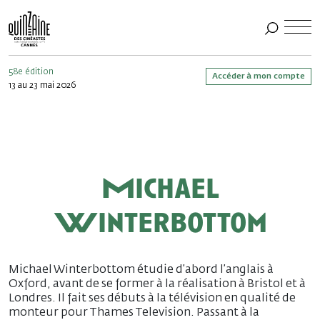
58e édition
Accéder à mon compte
13 au 23 mai 2026
Michael
Winterbottom
Michael Winterbottom étudie d’abord l’anglais à
Oxford, avant de se former à la réalisation à Bristol et à
Londres. Il fait ses débuts à la télévision en qualité de
monteur pour Thames Television. Passant à la