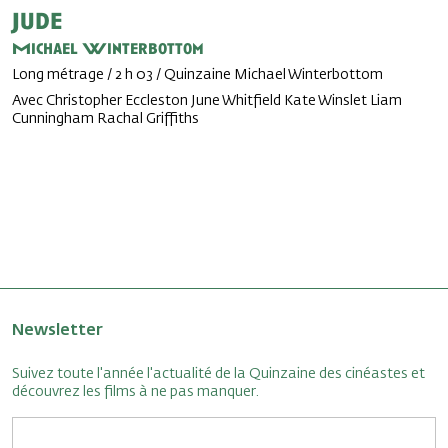
Jude
Michael Winterbottom
Long métrage / 2 h 03 / Quinzaine Michael Winterbottom
Avec Christopher Eccleston June Whitfield Kate Winslet Liam
Cunningham Rachal Griffiths
Newsletter
Suivez toute l'année l'actualité de la Quinzaine des cinéastes et
découvrez les films à ne pas manquer.