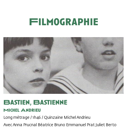
Filmographie
Bastien, Bastienne
Michel Andrieu
Long métrage / 1h46 / Quinzaine Michel Andrieu
Avec Anna Prucnal Béatrice Bruno Emmanuel Prat Juliet Berto