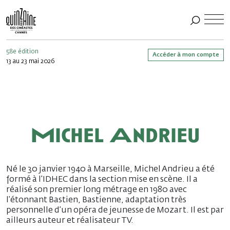
58e édition
Accéder à mon compte
13 au 23 mai 2026
Michel Andrieu
Né le 30 janvier 1940 à Marseille, Michel Andrieu a été
formé à l’IDHEC dans la section mise en scène. Il a
réalisé son premier long métrage en 1980 avec
l’étonnant Bastien, Bastienne, adaptation très
personnelle d’un opéra de jeunesse de Mozart. Il est par
ailleurs auteur et réalisateur TV.