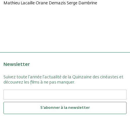
Mathieu Lacaille Orane Demazis Serge Dambrine
Newsletter
Suivez toute l'année l'actualité de la Quinzaine des cinéastes et
découvrez les films à ne pas manquer.
S'abonner à la newsletter