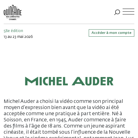
58e édition
Accéder à mon compte
13 au 23 mai 2026
Michel Auder
Michel Auder a choisi la vidéo comme son principal
moyen d’expression bien avant que la vidéo ai été
acceptée comme une pratique à part entière. Né à
Soisson, en France, en 1945, Auder commence à faire
des films à l’âge de 18 ans. Comme un jeune aspirant
cinéaste, il était tombé sous l’influence de la Nouvelle