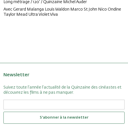
Long métrage / 120' / Quinzaine Michel Auder
Avec Gerard Malanga Louis Waldon Marco St John Nico Ondine
Taylor Mead Ultra Violet Viva
Newsletter
Suivez toute l'année l'actualité de la Quinzaine des cinéastes et
découvrez les films à ne pas manquer.
S'abonner à la newsletter