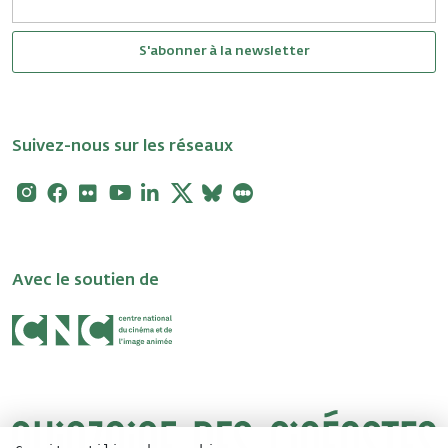
S'abonner à la newsletter
Suivez-nous sur les réseaux
Instagram
Facebook
Flickr
Youtube
Linkedin
X
Bluesky
Letterboxd
Avec le soutien de