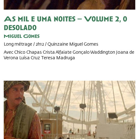
As mil e uma noites – Volume 2, o
desolado
Miguel Gomes
Long métrage / 2h12 / Quinzaine Miguel Gomes
Avec Chico Chapas Crista Alfaiate Gonçalo Waddington Joana de
Verona Luísa Cruz Teresa Madruga