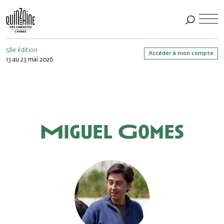
58e édition
Accéder à mon compte
13 au 23 mai 2026
Miguel Gomes