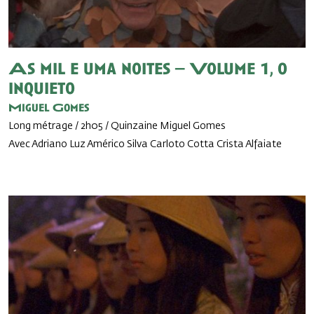
As mil e uma noites – Volume 1, o
inquieto
Miguel Gomes
Long métrage / 2h05 / Quinzaine Miguel Gomes
Avec Adriano Luz Américo Silva Carloto Cotta Crista Alfaiate