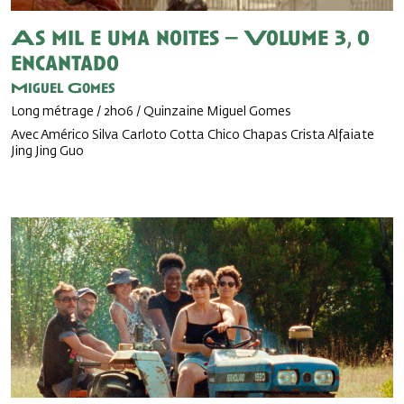
As mil e uma noites – Volume 3, o
encantado
Miguel Gomes
Long métrage / 2h06 / Quinzaine Miguel Gomes
Avec Américo Silva Carloto Cotta Chico Chapas Crista Alfaiate
Jing Jing Guo