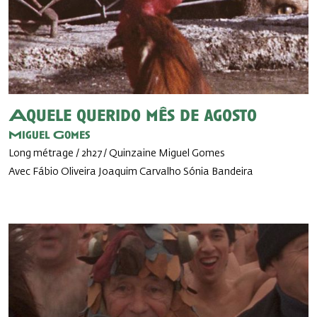
Aquele querido mês de agosto
Miguel Gomes
Long métrage / 2h27 / Quinzaine Miguel Gomes
Avec Fábio Oliveira Joaquim Carvalho Sónia Bandeira