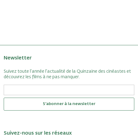
Newsletter
Suivez toute l'année l'actualité de la Quinzaine des cinéastes et
découvrez les films à ne pas manquer.
S'abonner à la newsletter
Suivez-nous sur les réseaux