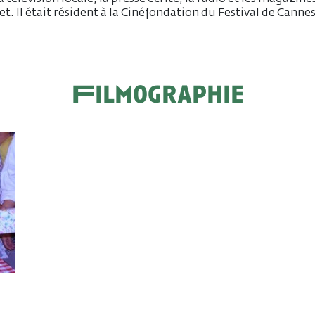
et. Il était résident à la Cinéfondation du Festival de Canne
Filmographie