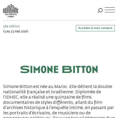
58e édition
Accéder à mon compte
13 au 23 mai 2026
Simone Bitton
Simone Bitton est née au Maroc. Elle détient la double
nationalité française et israélienne. Diplomée de
l’IDHEC, elle a réalisé une quinzaine de films
documentaires de styles différents, allant du film
d’archives historique à l’enquête intime, en passant par
les portraits d’écrivains, de musiciens ou de