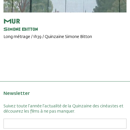
Mur
Simone Bitton
Long métrage / 1h39 / Quinzaine Simone Bitton
Newsletter
Suivez toute l'année l'actualité de la Quinzaine des cinéastes et
découvrez les films à ne pas manquer.