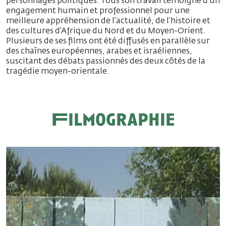
personnages politiques. Tous son travail témoigne d’un
engagement humain et professionnel pour une
meilleure appréhension de l’actualité, de l’histoire et
des cultures d’Afrique du Nord et du Moyen-Orient.
Plusieurs de ses films ont été diffusés en parallèle sur
des chaînes européennes, arabes et israéliennes,
suscitant des débats passionnés des deux côtés de la
tragédie moyen-orientale.
Filmographie