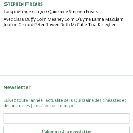
Stephen Frears
Long métrage / 1 h 30 / Quinzaine Stephen Frears
Avec Ciara Duffy Colm Meaney Colm O'Byrne Eanna MacLiam
Joanne Gerrard Peter Rowen Ruth McCabe Tina Kellegher
Newsletter
Suivez toute l'année l'actualité de la Quinzaine des cinéastes et
découvrez les films à ne pas manquer.
S'abonner à la newsletter