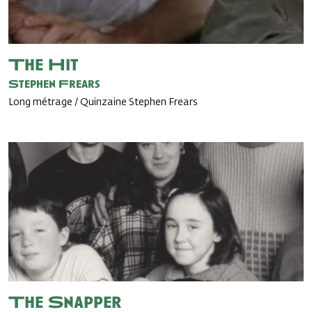
The Hit
Stephen Frears
Long métrage / Quinzaine Stephen Frears
The Snapper