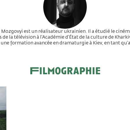
Mozgovyi est un réalisateur ukrainien. Il a étudié le ciném
ts de la télévision à l’Académie d’État de la culture de Kharki
i une formation avancée en dramaturgie à Kiev, en tant qu’
Filmographie