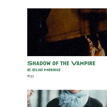
Shadow of the Vampire
E. Elias Merhige
1h33