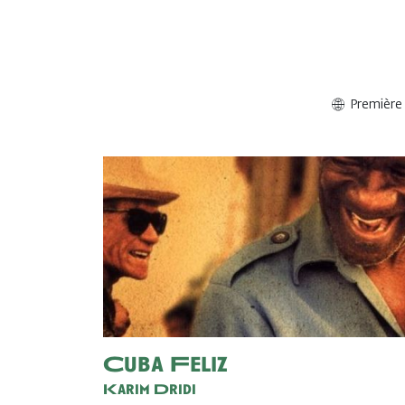
Première
Cuba Feliz
Karim Dridi