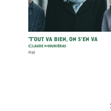
Tout va bien, on s’en va
Claude Mouriéras
1h36