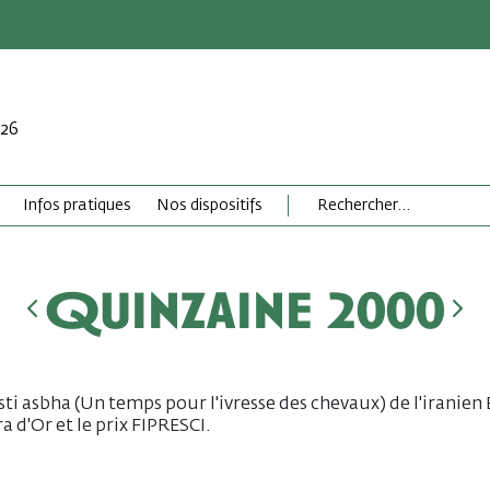
026
Infos pratiques
Nos dispositifs
Quinzaine 2000
i asbha (Un temps pour l'ivresse des chevaux) de l'irani
 d'Or et le prix FIPRESCI.